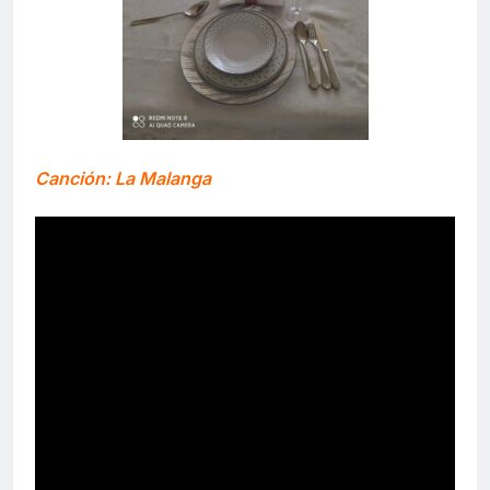
Canción: La Malanga