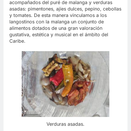
acompañados del puré de malanga y verduras
asadas: pimentones, ajíes dulces, pepino, cebollas
y tomates. De esta manera vinculamos a los
langostinos con la malanga un conjunto de
alimentos dotados de una gran valoración
gustativa, estética y musical en el ámbito del
Caribe.
Verduras asadas.