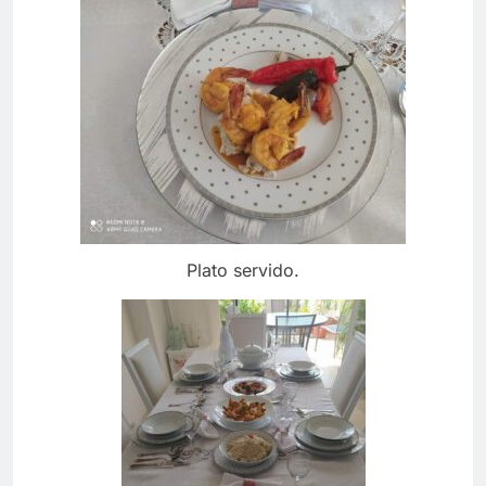
Plato servido.