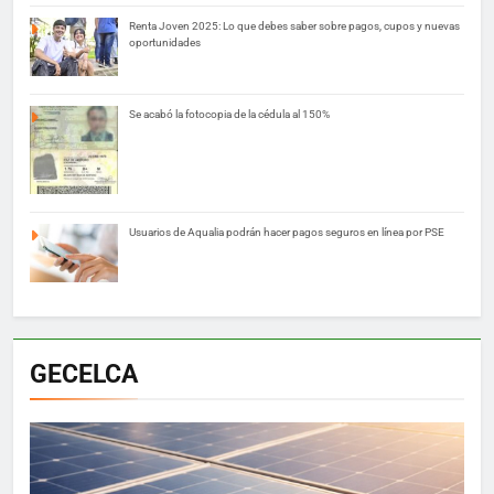
Renta Joven 2025: Lo que debes saber sobre pagos, cupos y nuevas
oportunidades
Se acabó la fotocopia de la cédula al 150%
Usuarios de Aqualia podrán hacer pagos seguros en línea por PSE
GECELCA