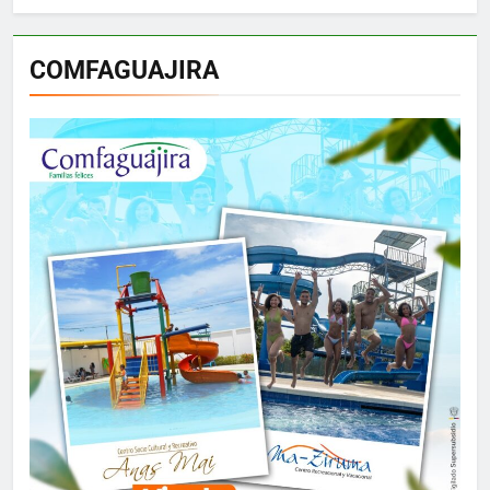
COMFAGUAJIRA