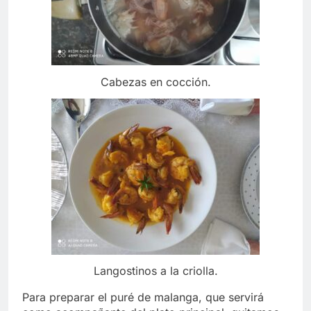
Cabezas en cocción.
Langostinos a la criolla.
Para preparar el puré de malanga, que servirá