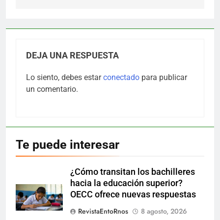
DEJA UNA RESPUESTA
Lo siento, debes estar
conectado
para publicar
un comentario.
Te puede interesar
¿Cómo transitan los bachilleres
hacia la educación superior?
OECC ofrece nuevas respuestas
RevistaEntoRnos
8 agosto, 2026