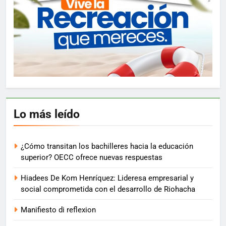
Lo más leído
¿Cómo transitan los bachilleres hacia la educación
superior? OECC ofrece nuevas respuestas
Hiadees De Kom Henríquez: Lideresa empresarial y
social comprometida con el desarrollo de Riohacha
Manifiesto di reflexion