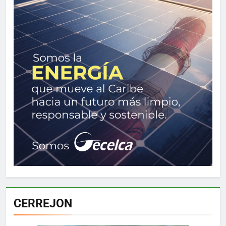
CERREJON