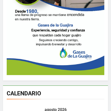
CALENDARIO
agosto 2026