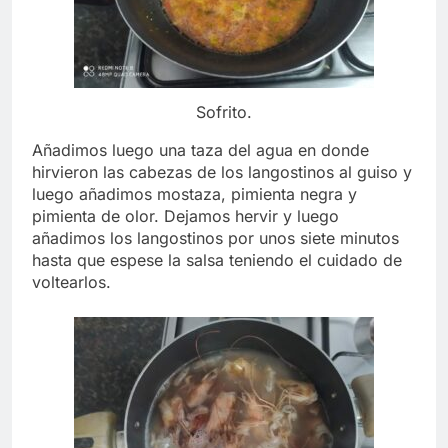
Sofrito.
Añadimos luego una taza del agua en donde
hirvieron las cabezas de los langostinos al guiso y
luego añadimos mostaza, pimienta negra y
pimienta de olor. Dejamos hervir y luego
añadimos los langostinos por unos siete minutos
hasta que espese la salsa teniendo el cuidado de
voltearlos.