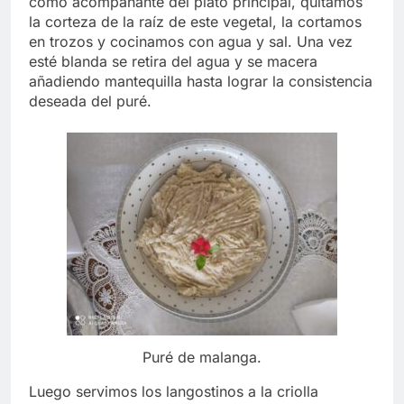
como acompañante del plato principal, quitamos
la corteza de la raíz de este vegetal, la cortamos
en trozos y cocinamos con agua y sal. Una vez
esté blanda se retira del agua y se macera
añadiendo mantequilla hasta lograr la consistencia
deseada del puré.
Puré de malanga.
Luego servimos los langostinos a la criolla