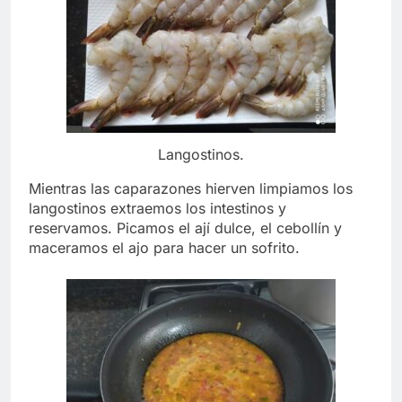
Langostinos.
Mientras las caparazones hierven limpiamos los
langostinos extraemos los intestinos y
reservamos. Picamos el ají dulce, el cebollín y
maceramos el ajo para hacer un sofrito.