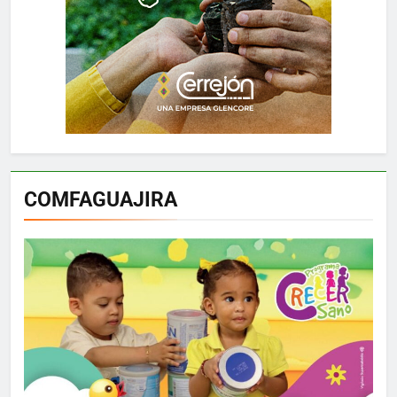
COMFAGUAJIRA