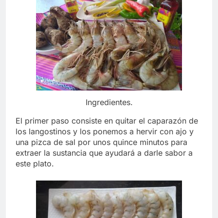
Ingredientes.
El primer paso consiste en quitar el caparazón de
los langostinos y los ponemos a hervir con ajo y
una pizca de sal por unos quince minutos para
extraer la sustancia que ayudará a darle sabor a
este plato.