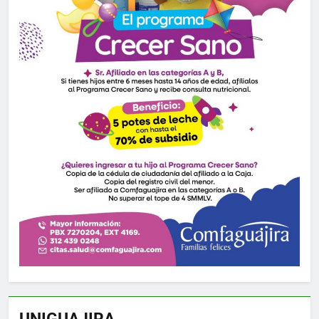
UNIGUAJIRA