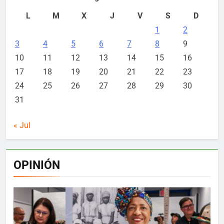
L
M
X
J
V
S
D
1
2
3
4
5
6
7
8
9
10
11
12
13
14
15
16
17
18
19
20
21
22
23
24
25
26
27
28
29
30
31
« Jul
OPINIÓN