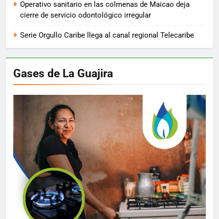
Operativo sanitario en las colmenas de Maicao deja
cierre de servicio odontológico irregular
Serie Orgullo Caribe llega al canal regional Telecaribe
Gases de La Guajira