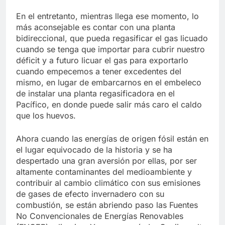
En el entretanto, mientras llega ese momento, lo
más aconsejable es contar con una planta
bidireccional, que pueda regasificar el gas licuado
cuando se tenga que importar para cubrir nuestro
déficit y a futuro licuar el gas para exportarlo
cuando empecemos a tener excedentes del
mismo, en lugar de embarcarnos en el embeleco
de instalar una planta regasificadora en el
Pacífico, en donde puede salir más caro el caldo
que los huevos.
Ahora cuando las energías de origen fósil están en
el lugar equivocado de la historia y se ha
despertado una gran aversión por ellas, por ser
altamente contaminantes del medioambiente y
contribuir al cambio climático con sus emisiones
de gases de efecto invernadero con su
combustión, se están abriendo paso las Fuentes
No Convencionales de Energías Renovables