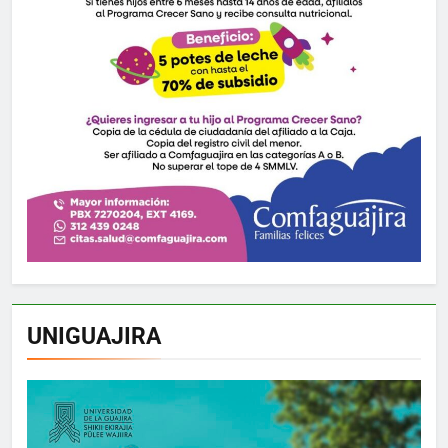
UNIGUAJIRA