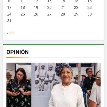
10
11
12
13
14
15
16
17
18
19
20
21
22
23
24
25
26
27
28
29
30
31
« Jul
OPINIÓN