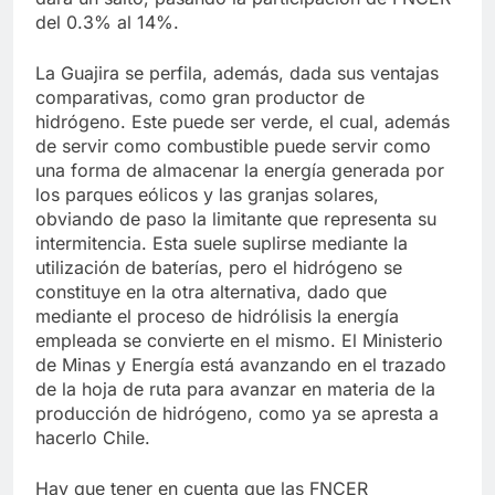
del 0.3% al 14%.
La Guajira se perfila, además, dada sus ventajas
comparativas, como gran productor de
hidrógeno. Este puede ser verde, el cual, además
de servir como combustible puede servir como
una forma de almacenar la energía generada por
los parques eólicos y las granjas solares,
obviando de paso la limitante que representa su
intermitencia. Esta suele suplirse mediante la
utilización de baterías, pero el hidrógeno se
constituye en la otra alternativa, dado que
mediante el proceso de hidrólisis la energía
empleada se convierte en el mismo. El Ministerio
de Minas y Energía está avanzando en el trazado
de la hoja de ruta para avanzar en materia de la
producción de hidrógeno, como ya se apresta a
hacerlo Chile.
Hay que tener en cuenta que las FNCER