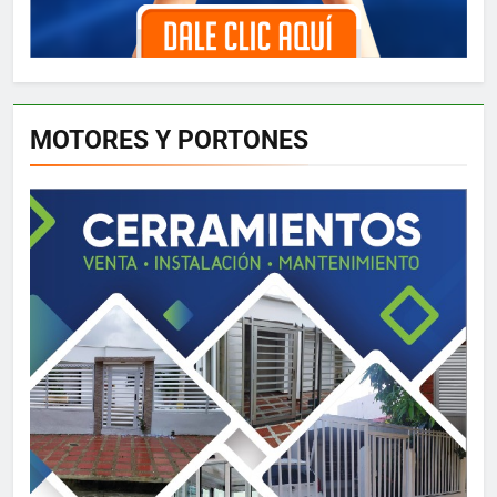
MOTORES Y PORTONES