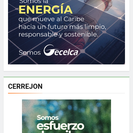
CERREJON