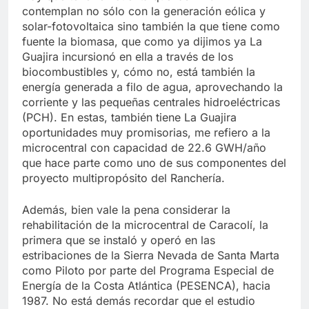
contemplan no sólo con la generación eólica y
solar-fotovoltaica sino también la que tiene como
fuente la biomasa, que como ya dijimos ya La
Guajira incursionó en ella a través de los
biocombustibles y, cómo no, está también la
energía generada a filo de agua, aprovechando la
corriente y las pequeñas centrales hidroeléctricas
(PCH). En estas, también tiene La Guajira
oportunidades muy promisorias, me refiero a la
microcentral con capacidad de 22.6 GWH/año
que hace parte como uno de sus componentes del
proyecto multipropósito del Ranchería.
Además, bien vale la pena considerar la
rehabilitación de la microcentral de Caracolí, la
primera que se instaló y operó en las
estribaciones de la Sierra Nevada de Santa Marta
como Piloto por parte del Programa Especial de
Energía de la Costa Atlántica (PESENCA), hacia
1987. No está demás recordar que el estudio