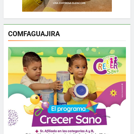
COMFAGUAJIRA