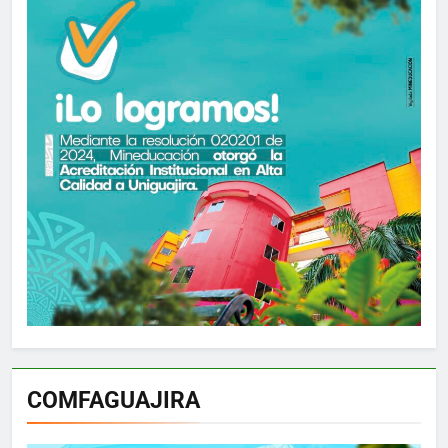
COMFAGUAJIRA