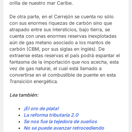
orilla de nuestro mar Caribe.
De otra parte, en el Cerrejón se cuenta no sólo
con sus enormes riquezas de carbón sino que
atrapado entre sus intersticios, bajo tierra, se
cuenta con unas enormes reservas inexplotadas
aún de gas metano asociado a los mantos de
carbón (CBM, por sus siglas en inglés). De
extraerse estas reservas el país podrá espantar el
fantasma de la importación que nos acecha, esta
vez de gas natural, el cual está llamado a
convertirse en el combustible de puente en esta
Transición energética.
Lea también:
¡El oro de plata!
La reforma tributaria 2.0
Se nos fue la tejedora de sueños
No se puede avanzar retrocediendo