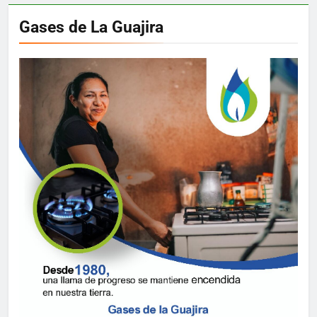
Gases de La Guajira