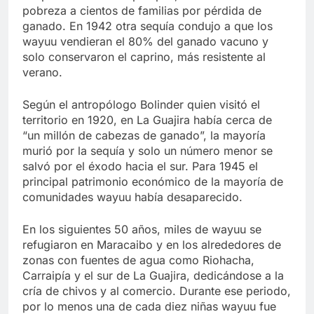
pobreza a cientos de familias por pérdida de
ganado. En 1942 otra sequía condujo a que los
wayuu vendieran el 80% del ganado vacuno y
solo conservaron el caprino, más resistente al
verano.
Según el antropólogo Bolinder quien visitó el
territorio en 1920, en La Guajira había cerca de
“un millón de cabezas de ganado”, la mayoría
murió por la sequía y solo un número menor se
salvó por el éxodo hacia el sur. Para 1945 el
principal patrimonio económico de la mayoría de
comunidades wayuu había desaparecido.
En los siguientes 50 años, miles de wayuu se
refugiaron en Maracaibo y en los alrededores de
zonas con fuentes de agua como Riohacha,
Carraipía y el sur de La Guajira, dedicándose a la
cría de chivos y al comercio. Durante ese periodo,
por lo menos una de cada diez niñas wayuu fue