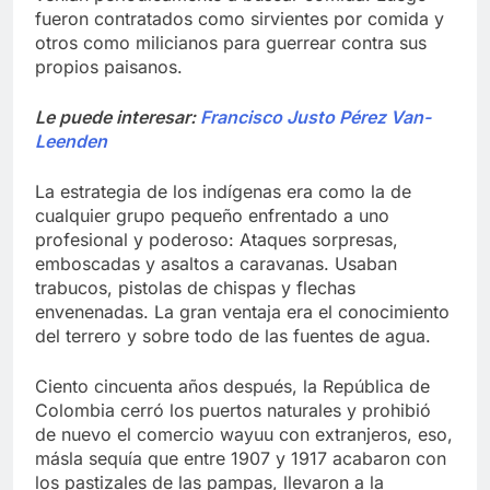
fueron contratados como sirvientes por comida y
otros como milicianos para guerrear contra sus
propios paisanos.
Le puede interesar:
Francisco Justo Pérez Van-
Leenden
La estrategia de los indígenas era como la de
cualquier grupo pequeño enfrentado a uno
profesional y poderoso: Ataques sorpresas,
emboscadas y asaltos a caravanas. Usaban
trabucos, pistolas de chispas y flechas
envenenadas. La gran ventaja era el conocimiento
del terrero y sobre todo de las fuentes de agua.
Ciento cincuenta años después, la República de
Colombia cerró los puertos naturales y prohibió
de nuevo el comercio wayuu con extranjeros, eso,
másla sequía que entre 1907 y 1917 acabaron con
los pastizales de las pampas, llevaron a la