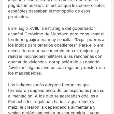
pagaba impuestos, mientras que los comerciantes
españoles deseaban el monopolio de esos
productos.
En el siglo XVIII, la estrategia del gobernador
español Gerónimo de Mendoza para conquistar el
territorio guajiro era muy sencilla: “Dejar pobres a
los indios para tenerlos obedientes”. Para ello era
necesario cortar su comercio con extranjeros y
realizar incursiones militares a las rancherías con
quema de viviendas, apropiación de su ganado,
“civilizar” algunos indios con regalos y desterrar a
los más rebeldes.
Los Indígenas más adeptos fueron los que
terminaron dependiendo de los españoles para su
alimentación. A los que se acercaban dóciles a
Riohacha les regalaban harina, aguardiente y
maíz, le crearon la dependencia alimentaria y
venían periódicamente a buscar comida. Luego