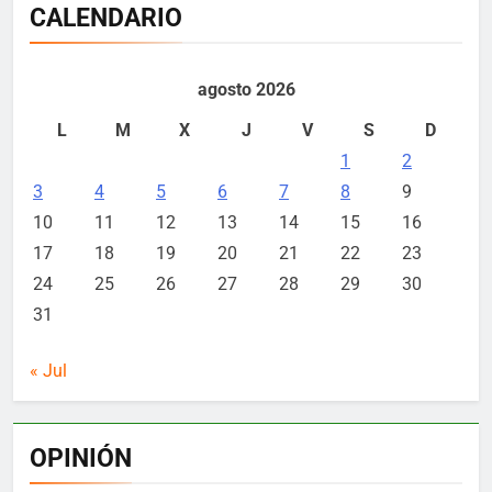
CALENDARIO
agosto 2026
L
M
X
J
V
S
D
1
2
3
4
5
6
7
8
9
10
11
12
13
14
15
16
17
18
19
20
21
22
23
24
25
26
27
28
29
30
31
« Jul
OPINIÓN