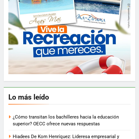
Lo más leído
¿Cómo transitan los bachilleres hacia la educación
superior? OECC ofrece nuevas respuestas
Hiadees De Kom Henríquez: Lideresa empresarial y