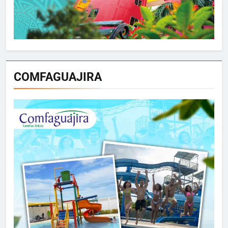
COMFAGUAJIRA