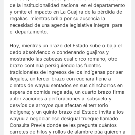
de la institucionalidad nacional en el departamento
y omite el impacto en La Guajira de la pérdida de
regalías, mientras brilla por su ausencia la
necesidad de una agenda legislativa integral para
el departamento.
Hoy, mientras un brazo del Estado sube o baja el
dedo absolviendo o condenando guajiros y
mostrando las cabezas cual circo romano, otro
brazo continúa persiguiendo las fuentes
tradicionales de ingresos de los indígenas por ser
ilegales, un tercer brazo con cuchara tiene a
cientos de wayuu sentados en sus chinchorros en
espera de comida regalada, un cuarto brazo firma
autorizaciones a perforaciones al subsuelo y
desvíos de arroyos que afectan el territorio
indígena; y un quinto brazo del Estado invita a los
wayuu a negociar ese desigual trueque llamado
Consulta Previa donde se les pregunta cuántos
carretes de hilos y rollos de alambre púa quieren a