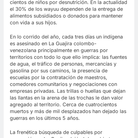
cientos de niños por desnutrición. En la actualidad
el 30% de los wayuu dependen de la entrega de
alimentos subsidiados o donados para mantener
con vida a sus hijos.
En lo corrido del año, cada tres días un indígena
es asesinado en La Guajira colombo-
venezolana principalmente en guerras por
territorios con todo lo que ello implica: las fuentes
de agua, el tráfico de personas, mercancías y
gasolina por sus caminos, la presencia de
escuelas por la contratación de maestros,
comedores comunitarios y negociaciones con
empresas privadas. Las trillas o huellas que dejan
las llantas en la arena de las trochas le dan valor
agregado al territorio. Cerca de cuatrocientos
muertos y más de mil desplazados han dejado las
guerras en los últimos 5 años.
La frenética búsqueda de culpables por