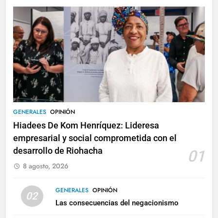
GENERALES
OPINIÓN
Hiadees De Kom Henríquez: Lideresa
empresarial y social comprometida con el
desarrollo de Riohacha
01
8 agosto, 2026
GENERALES
OPINIÓN
02
Las consecuencias del negacionismo