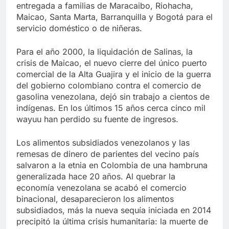
entregada a familias de Maracaibo, Riohacha,
Maicao, Santa Marta, Barranquilla y Bogotá para el
servicio doméstico o de niñeras.
Para el año 2000, la liquidación de Salinas, la
crisis de Maicao, el nuevo cierre del único puerto
comercial de la Alta Guajira y el inicio de la guerra
del gobierno colombiano contra el comercio de
gasolina venezolana, dejó sin trabajo a cientos de
indígenas. En los últimos 15 años cerca cinco mil
wayuu han perdido su fuente de ingresos.
Los alimentos subsidiados venezolanos y las
remesas de dinero de parientes del vecino país
salvaron a la etnia en Colombia de una hambruna
generalizada hace 20 años. Al quebrar la
economía venezolana se acabó el comercio
binacional, desaparecieron los alimentos
subsidiados, más la nueva sequía iniciada en 2014
precipitó la última crisis humanitaria: la muerte de