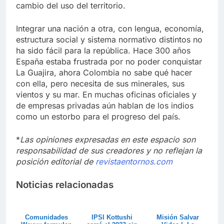
cambio del uso del territorio.
Integrar una nación a otra, con lengua, economía,
estructura social y sistema normativo distintos no
ha sido fácil para la república. Hace 300 años
España estaba frustrada por no poder conquistar
La Guajira, ahora Colombia no sabe qué hacer
con ella, pero necesita de sus minerales, sus
vientos y su mar. En muchas oficinas oficiales y
de empresas privadas aún hablan de los indios
como un estorbo para el progreso del país.
*
Las opiniones expresadas en este espacio son
responsabilidad de sus creadores y no reflejan la
posición editorial de
revistaentornos.com
Noticias relacionadas
Comunidades
IPSI Kottushi
Misión Salvar