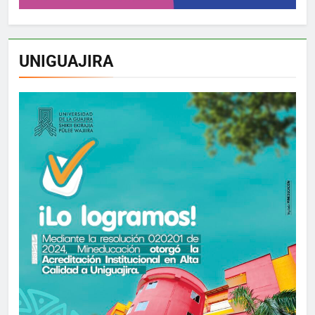
UNIGUAJIRA