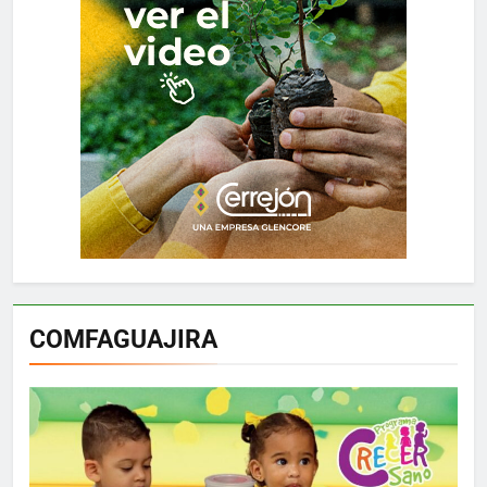
COMFAGUAJIRA