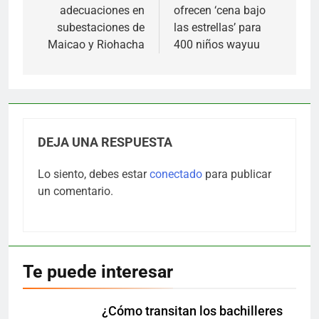
adecuaciones en
ofrecen ‘cena bajo
entradas
subestaciones de
las estrellas’ para
Maicao y Riohacha
400 niños wayuu
DEJA UNA RESPUESTA
Lo siento, debes estar
conectado
para publicar
un comentario.
Te puede interesar
¿Cómo transitan los bachilleres