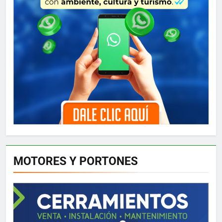
MOTORES Y PORTONES