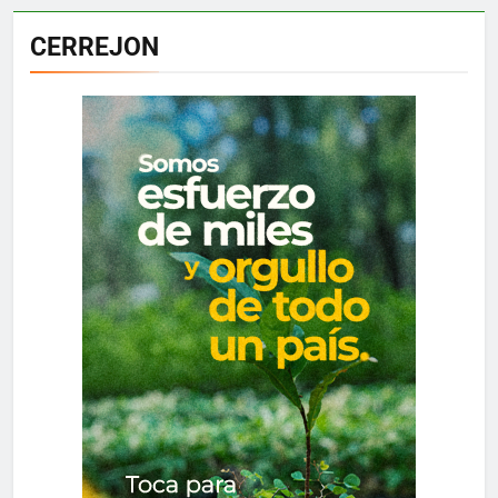
CERREJON