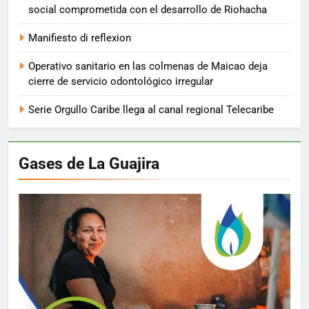
social comprometida con el desarrollo de Riohacha
Manifiesto di reflexion
Operativo sanitario en las colmenas de Maicao deja
cierre de servicio odontológico irregular
Serie Orgullo Caribe llega al canal regional Telecaribe
Gases de La Guajira