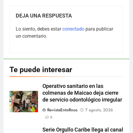
DEJA UNA RESPUESTA
Lo siento, debes estar
conectado
para publicar
un comentario.
Te puede interesar
Operativo sanitario en las
colmenas de Maicao deja cierre
de servicio odontológico irregular
RevistaEntoRnos
7 agosto, 2026
0
Serie Orgullo Caribe llega al canal