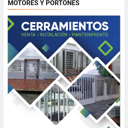
MOTORES Y PORTONES