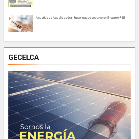
Usuarios de Aqualia podrán hacer pagos seguros en línea por PSE
GECELCA