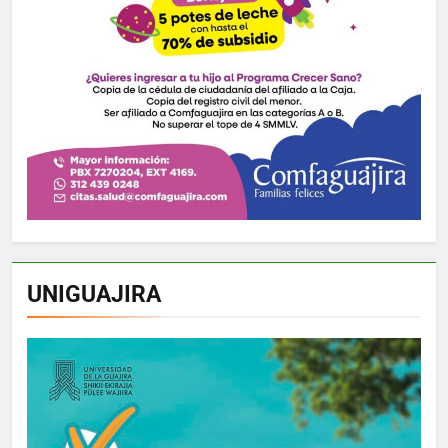
UNIGUAJIRA