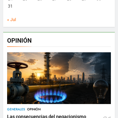
31
« Jul
OPINIÓN
GENERALES
OPINIÓN
Las consecuencias del negacionismo