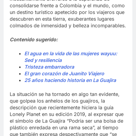
consolidarse frente a Colombia y el mundo, como
un destino turístico apetecido por los viajeros que
descubren en esta tierra, exuberantes lugares
colmados de inmensidad y belleza incomparables.
Contenido sugerido:
El agua en la vida de las mujeres wayuu:
Sed y resiliencia
Tristeza embarradora
El gran corazón de Juanito Viajero
25 años haciendo historia en La Guajira
La situación se ha tornado en algo tan evidente,
que golpea los anhelos de los guajiros, la
descripción que recientemente hiciera la guía
Lonely Planet en su edición 2019, al expresar que
el símbolo de La Guajira “Podría ser una bolsa de
plástico enredada en una rama seca”, al tiempo
que también expresa despectivamente que “se