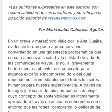
*Las opiniones expresadas en este espacio son
responsabilidad de sus creadores y no reflejan la
posición editorial de
revistaentornos.com
Por María Isabel Cabarcas Aguilar.
En un breve y maratónico viaje por la Alta Guajira,
evidencié lo que poco a poco se viene
convirtiendo en una gigantesca problemática que
no solo amenaza la salud y la calidad de vida de
las comunidades wayuu, si no, al gravemente
herido medio ambiente; ese concepto para
algunos extraño e incomprendido y del cual
dependemos irremediablemente todos los seres
humanos para nuestra supervivencia. A través de
los ojos y el sentir de mis compañeras de viaje,
cuyo concepto de sostenibilidad es íntimamente
apropiado a través de acciones coherentes con el
entorno que las rodea, comprendí lo delicada de