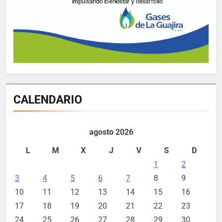
CALENDARIO
agosto 2026
L
M
X
J
V
S
D
1
2
3
4
5
6
7
8
9
10
11
12
13
14
15
16
17
18
19
20
21
22
23
24
25
26
27
28
29
30