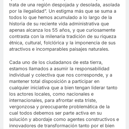
trata de una región despojada y desolada, asolada
por la ilegalidad”. Un estigma más que se suma a
todos lo que hemos acumulado a lo largo de la
historia de su reciente vida administrativa que
apenas alcanza los 55 años, y que curiosamente
contrasta con la milenaria tradición de su riqueza
étnica, cultural, folclórica y la imponencia de sus
atractivos e incomparables paisajes naturales.
Cada uno de los ciudadanos de esta tierra,
estamos llamados a asumir la responsabilidad
individual y colectiva que nos corresponde, y a
mantener total disposición a participar en
cualquier iniciativa que a bien tengan liderar tanto
los actores locales, como nacionales e
internacionales, para afrontar esta triste,
vergonzosa y preocupante problemática de la
cual todos debemos ser parte activa en su
solución y abordaje como agentes constructivos e
innovadores de transformación tanto por el bien