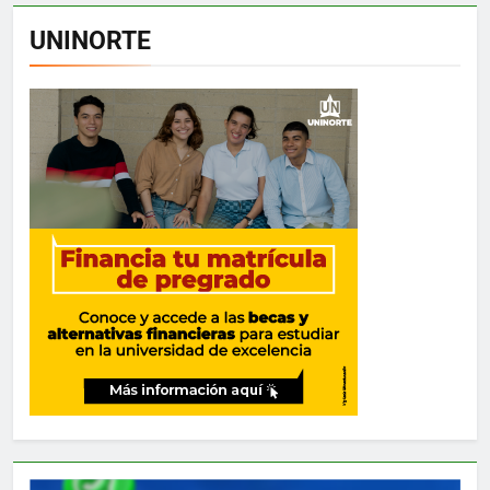
UNINORTE