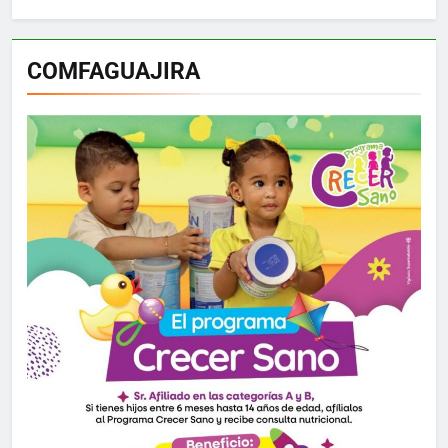
COMFAGUAJIRA