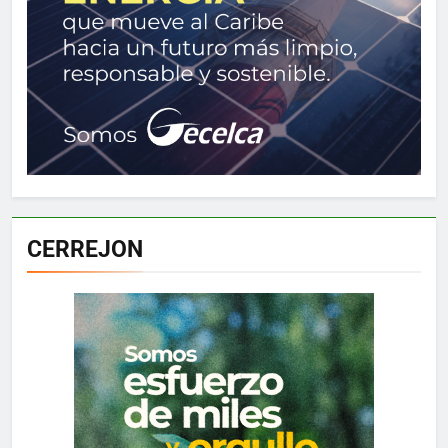
CERREJON