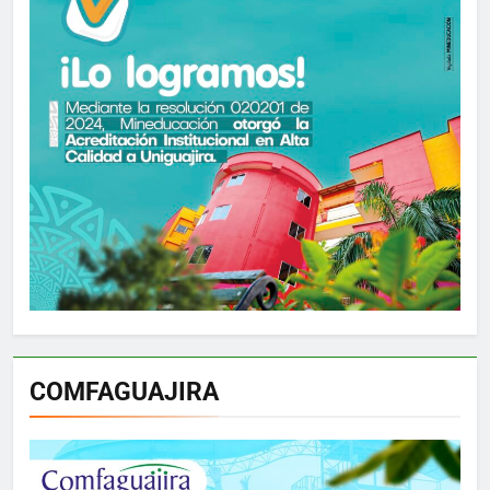
COMFAGUAJIRA