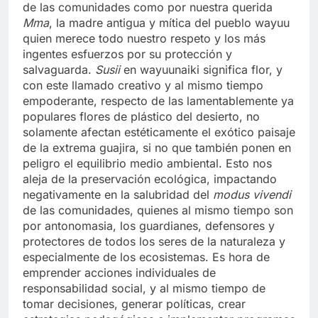
de las comunidades como por nuestra querida
Mma
, la madre antigua y mítica del pueblo wayuu
quien merece todo nuestro respeto y los más
ingentes esfuerzos por su protección y
salvaguarda.
Susii
en wayuunaiki significa flor, y
con este llamado creativo y al mismo tiempo
empoderante, respecto de las lamentablemente ya
populares flores de plástico del desierto, no
solamente afectan estéticamente el exótico paisaje
de la extrema guajira, si no que también ponen en
peligro el equilibrio medio ambiental. Esto nos
aleja de la preservación ecológica, impactando
negativamente en la salubridad del
modus vivendi
de las comunidades, quienes al mismo tiempo son
por antonomasia, los guardianes, defensores y
protectores de todos los seres de la naturaleza y
especialmente de los ecosistemas. Es hora de
emprender acciones individuales de
responsabilidad social, y al mismo tiempo de
tomar decisiones, generar políticas, crear