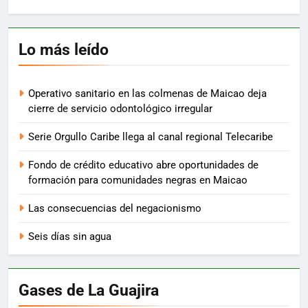
Lo más leído
Operativo sanitario en las colmenas de Maicao deja
cierre de servicio odontológico irregular
Serie Orgullo Caribe llega al canal regional Telecaribe
Fondo de crédito educativo abre oportunidades de
formación para comunidades negras en Maicao
Las consecuencias del negacionismo
Seis días sin agua
Gases de La Guajira